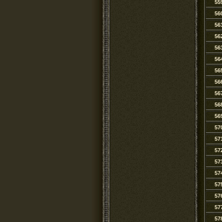
55
56
56
56
56
56
56
56
56
56
56
57
57
57
57
57
57
57
57
57